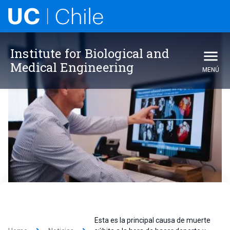
Institute for Biological and
Medical Engineering
MENÚ
Esta es la principal causa de muerte