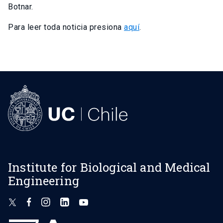
Botnar.
Para leer toda noticia presiona
aquí
.
Institute for Biological and Medical
Engineering