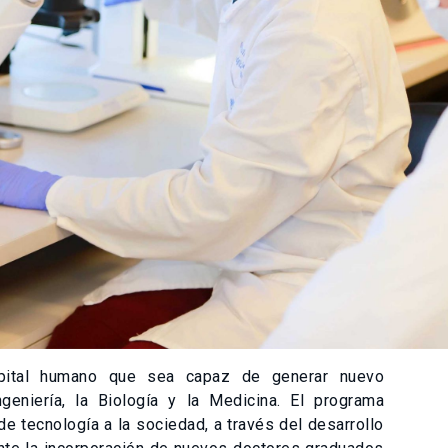
capital humano que sea capaz de generar nuevo
geniería, la Biología y la Medicina. El programa
de tecnología a la sociedad, a través del desarrollo