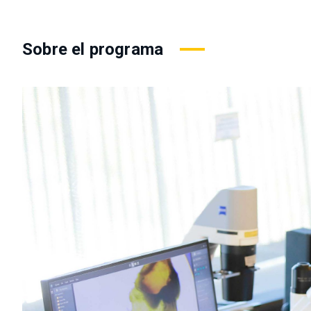
Sobre el programa