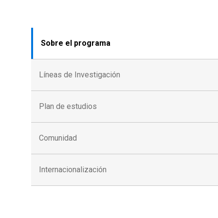
Sobre el programa
Líneas de Investigación
Plan de estudios
Comunidad
Internacionalización