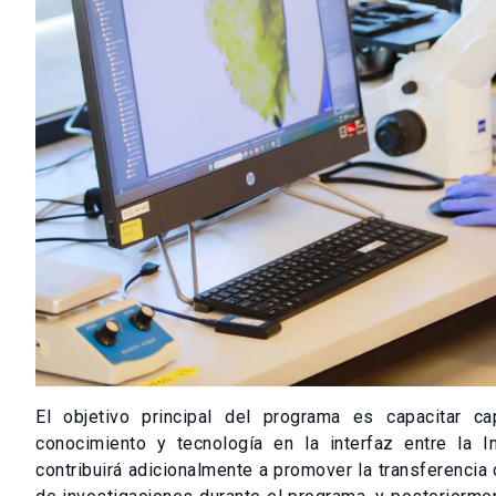
El objetivo principal del programa es capacitar 
conocimiento y tecnología en la interfaz entre la In
contribuirá adicionalmente a promover la transferencia 