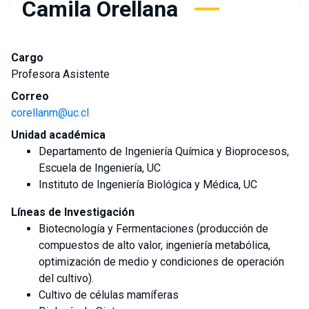
Camila Orellana
Cargo
Profesora Asistente
Correo
corellanm@uc.cl
Unidad académica
Departamento de Ingeniería Química y Bioprocesos,
Escuela de Ingeniería, UC
Instituto de Ingeniería Biológica y Médica, UC
Líneas de Investigación
Biotecnología y Fermentaciones (producción de
compuestos de alto valor, ingeniería metabólica,
optimización de medio y condiciones de operación
del cultivo).
Cultivo de células mamíferas