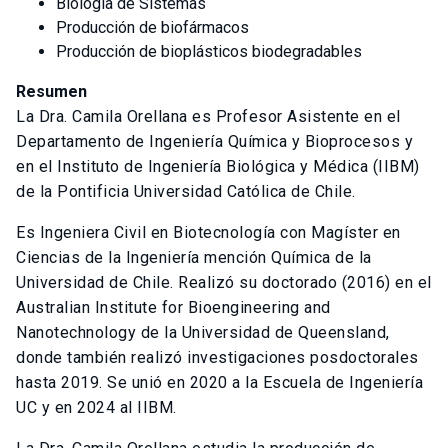
Biología de Sistemas
Producción de biofármacos
Producción de bioplásticos biodegradables
Resumen
La Dra. Camila Orellana es Profesor Asistente en el
Departamento de Ingeniería Química y Bioprocesos y
en el Instituto de Ingeniería Biológica y Médica (IIBM)
de la Pontificia Universidad Católica de Chile.
Es Ingeniera Civil en Biotecnología con Magíster en
Ciencias de la Ingeniería mención Química de la
Universidad de Chile. Realizó su doctorado (2016) en el
Australian Institute for Bioengineering and
Nanotechnology de la Universidad de Queensland,
donde también realizó investigaciones posdoctorales
hasta 2019. Se unió en 2020 a la Escuela de Ingeniería
UC y en 2024 al IIBM.