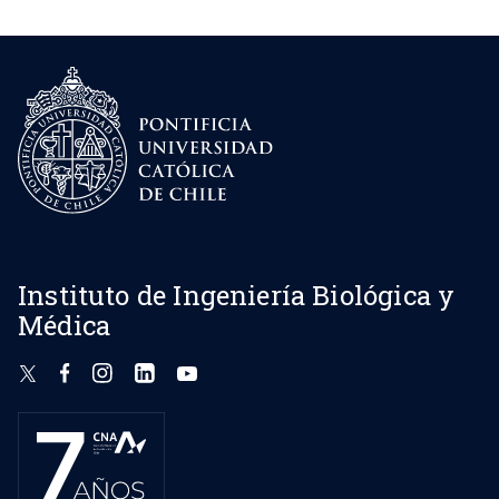
Instituto de Ingeniería Biológica y
Médica