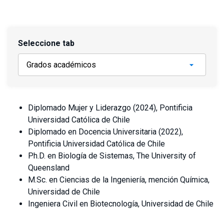
Seleccione tab
Diplomado Mujer y Liderazgo (2024), Pontificia
Universidad Católica de Chile
Diplomado en Docencia Universitaria (2022),
Pontificia Universidad Católica de Chile
Ph.D. en Biología de Sistemas, The University of
Queensland
M.Sc. en Ciencias de la Ingeniería, mención Química,
Universidad de Chile
Ingeniera Civil en Biotecnología, Universidad de Chile