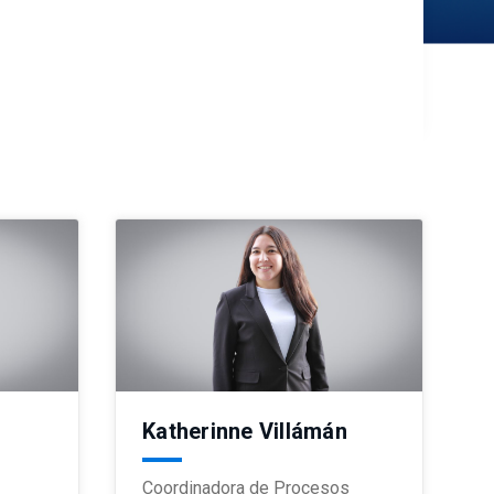
Katherinne Villámán
Coordinadora de Procesos