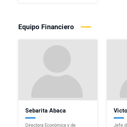
Equipo Financiero
Sebarita Abaca
Vict
Directora Económica y de
Jefe d