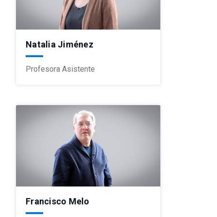
Natalia Jiménez
Profesora Asistente
Francisco Melo