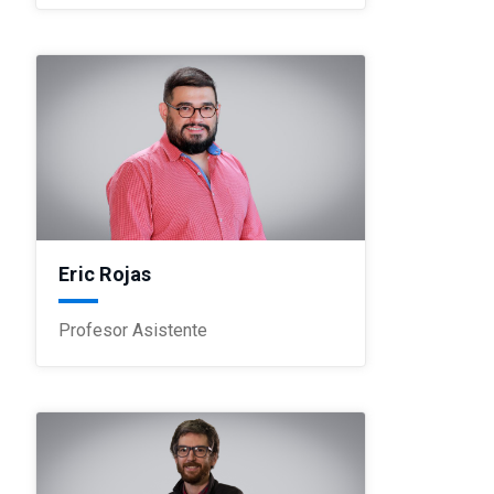
Eric Rojas
Profesor Asistente