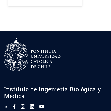
Instituto de Ingeniería Biológica y
Médica