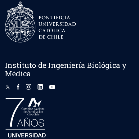
Instituto de Ingeniería Biológica y
Médica