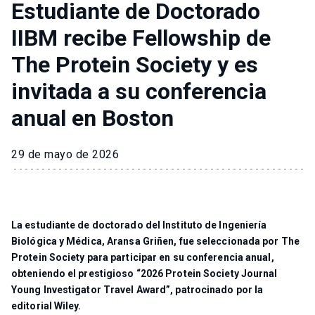
Estudiante de Doctorado
IIBM recibe Fellowship de
The Protein Society y es
invitada a su conferencia
anual en Boston
29 de mayo de 2026
La estudiante de doctorado del Instituto de Ingeniería
Biológica y Médica, Aransa Griñen, fue seleccionada por The
Protein Society para participar en su conferencia anual,
obteniendo el prestigioso “2026 Protein Society Journal
Young Investigator Travel Award”, patrocinado por la
editorial Wiley.