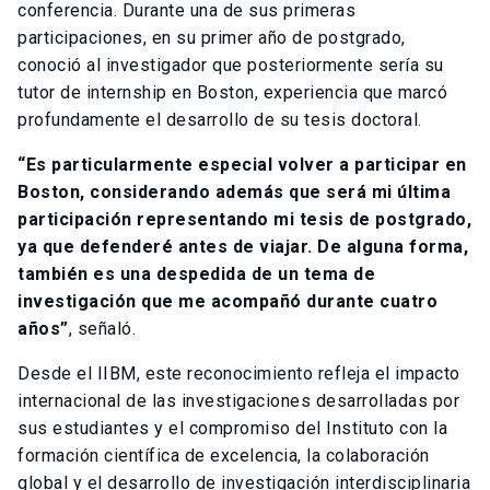
conferencia. Durante una de sus primeras
participaciones, en su primer año de postgrado,
conoció al investigador que posteriormente sería su
tutor de internship en Boston, experiencia que marcó
profundamente el desarrollo de su tesis doctoral.
“Es particularmente especial volver a participar en
Boston, considerando además que será mi última
participación representando mi tesis de postgrado,
ya que defenderé antes de viajar. De alguna forma,
también es una despedida de un tema de
investigación que me acompañó durante cuatro
años”
, señaló.
Desde el IIBM, este reconocimiento refleja el impacto
internacional de las investigaciones desarrolladas por
sus estudiantes y el compromiso del Instituto con la
formación científica de excelencia, la colaboración
global y el desarrollo de investigación interdisciplinaria