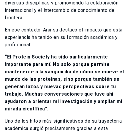
diversas disciplinas y promoviendo la colaboración
internacional y el intercambio de conocimiento de
frontera.
En ese contexto, Aransa destacó el impacto que esta
experiencia ha tenido en su formación académica y
profesional:
“El Protein Society ha sido particularmente
importante para mí. No solo porque permite
mantenerse a la vanguardia de cómo se mueve el
mundo de las proteínas, sino porque también se
generan lazos y nuevas perspectivas sobre tu
trabajo. Muchas conversaciones que tuve ahí
ayudaron a orientar mi investigación y ampliar mi
mirada científica”.
Uno de los hitos más significativos de su trayectoria
académica surgió precisamente gracias a esta