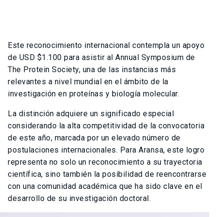
Este reconocimiento internacional contempla un apoyo
de USD $1.100 para asistir al Annual Symposium de
The Protein Society, una de las instancias más
relevantes a nivel mundial en el ámbito de la
investigación en proteínas y biología molecular.
La distinción adquiere un significado especial
considerando la alta competitividad de la convocatoria
de este año, marcada por un elevado número de
postulaciones internacionales. Para Aransa, este logro
representa no solo un reconocimiento a su trayectoria
científica, sino también la posibilidad de reencontrarse
con una comunidad académica que ha sido clave en el
desarrollo de su investigación doctoral.