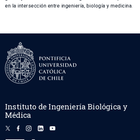
en la intersección entre ingeniería, biología y medicina.
Instituto de Ingeniería Biológica y
Médica