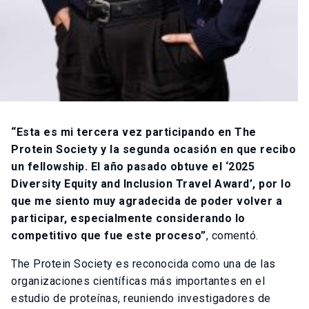
“Esta es mi tercera vez participando en The
Protein Society y la segunda ocasión en que recibo
un fellowship. El año pasado obtuve el ‘2025
Diversity Equity and Inclusion Travel Award’, por lo
que me siento muy agradecida de poder volver a
participar, especialmente considerando lo
competitivo que fue este proceso”
, comentó.
The Protein Society es reconocida como una de las
organizaciones científicas más importantes en el
estudio de proteínas, reuniendo investigadores de